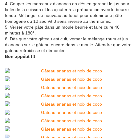
4. Couper les morceaux d’ananas en dés en gardant le jus pour
la fin de la cuisson et les ajouter à la préparation avec le beurre
fondu. Mélanger de nouveau au fouet pour obtenir une pâte
homogène ou 10 sec Vit 3 sens inverse au thermomix.
5. Verser votre pâte dans un moule beurré et faire cuire 40
minutes à 180°.
6. Dès que votre gâteau est cuit, verser le mélange rhum et jus
d’ananas sur le gâteau encore dans le moule. Attendre que votre
gâteau refroidisse et démouler.
Bon appétit !!!