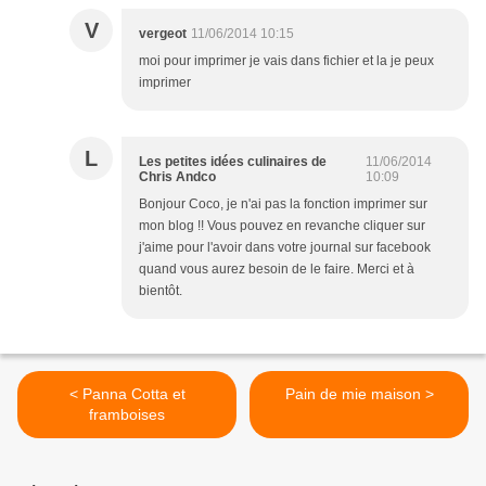
V
vergeot
11/06/2014 10:15
moi pour imprimer je vais dans fichier et la je peux
imprimer
L
Les petites idées culinaires de
11/06/2014
Chris Andco
10:09
Bonjour Coco, je n'ai pas la fonction imprimer sur
mon blog !! Vous pouvez en revanche cliquer sur
j'aime pour l'avoir dans votre journal sur facebook
quand vous aurez besoin de le faire. Merci et à
bientôt.
< Panna Cotta et
Pain de mie maison >
framboises