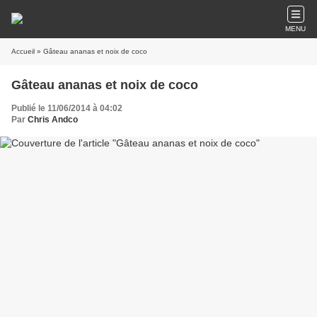
MENU
Accueil
» Gâteau ananas et noix de coco
Gâteau ananas et noix de coco
Publié le 11/06/2014 à 04:02
Par
Chris Andco