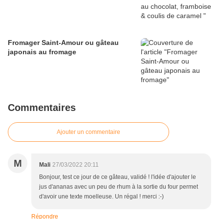
Fromager Saint-Amour ou gâteau
japonais au fromage
Commentaires
Ajouter un commentaire
M
Mali
27/03/2022 20:11
Bonjour, test ce jour de ce gâteau, validé ! l'idée d'ajouter le
jus d'ananas avec un peu de rhum à la sortie du four permet
d'avoir une texte moelleuse. Un régal ! merci :-)
Répondre