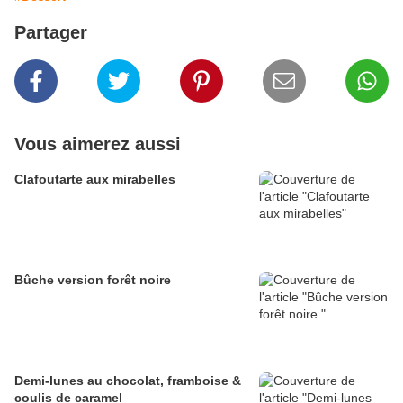
Partager
Vous aimerez aussi
Clafoutarte aux mirabelles
Bûche version forêt noire
Demi-lunes au chocolat, framboise &
coulis de caramel