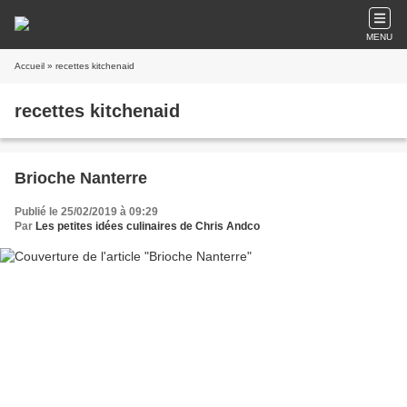
MENU
Accueil
» recettes kitchenaid
recettes kitchenaid
Brioche Nanterre
Publié le 25/02/2019 à 09:29
Par
Les petites idées culinaires de Chris Andco