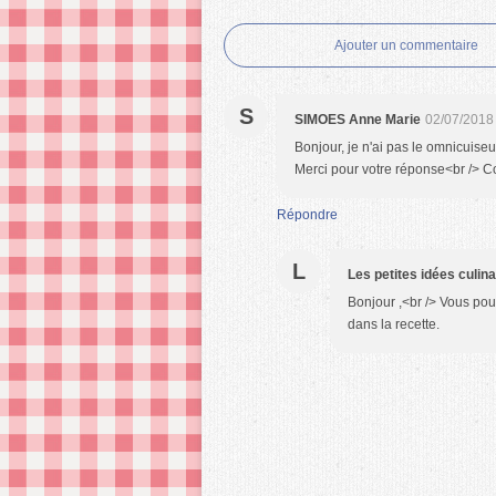
Ajouter un commentaire
S
SIMOES Anne Marie
02/07/2018
Bonjour, je n'ai pas le omnicuiseur
Merci pour votre réponse<br /> C
Répondre
L
Les petites idées culin
Bonjour ,<br /> Vous pouv
dans la recette.