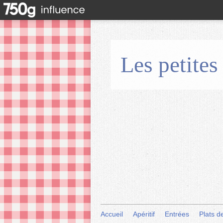
Les petites
Accueil
Apéritif
Entrées
Plats d