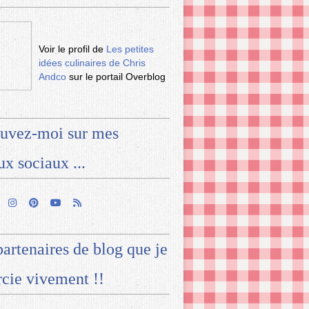
Voir le profil de
Les petites
idées culinaires de Chris
Andco
sur le portail Overblog
uvez-moi sur mes
ux sociaux ...
artenaires de blog que je
cie vivement !!