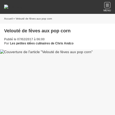
MENU
Accueil
» Velouté de fèves aux pop corn
Velouté de fèves aux pop corn
Publié le 07/02/2017 à 06:00
Par
Les petites idées culinaires de Chris Andco