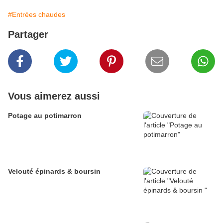
#Entrées chaudes
Partager
Vous aimerez aussi
Potage au potimarron
Velouté épinards & boursin