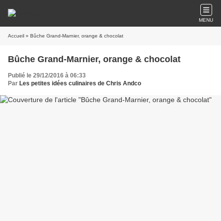
MENU
Accueil
» Bûche Grand-Marnier, orange & chocolat
Bûche Grand-Marnier, orange & chocolat
Publié le 29/12/2016 à 06:33
Par
Les petites idées culinaires de Chris Andco