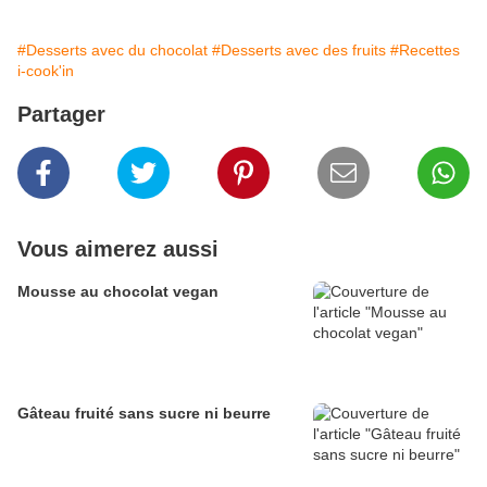
#Desserts avec du chocolat
#Desserts avec des fruits
#Recettes
i-cook'in
Partager
Vous aimerez aussi
Mousse au chocolat vegan
Gâteau fruité sans sucre ni beurre