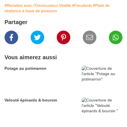
#Recettes avec l'Omnicuiseur Vitalité
#Féculents
#Plats de
résitance à base de poissons
Partager
Vous aimerez aussi
Potage au potimarron
Velouté épinards & boursin