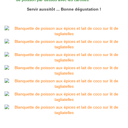
Servir aussitôt ... Bonne dégustation !