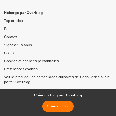
Hébergé par Overblog
Top articles
Pages
Contact
Signaler un abus
C.G.U.
Cookies et données personnelles
Préférences cookies
Voir le profil de Les petites idées culinaires de Chris Andco sur le
portail Overblog
Créer un blog sur Overblog
Créer un blog