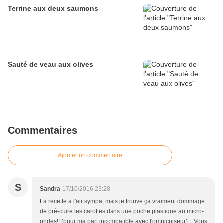
Terrine aux deux saumons
Sauté de veau aux olives
Commentaires
Ajouter un commentaire
S
Sandra
17/10/2016 23:28
La recette a l'air sympa, mais je trouve ça vraiment dommage
de pré-cuire les carottes dans une poche plastique au micro-
ondes!! (pour ma part incompatible avec l'omnicuiseur)... Vous