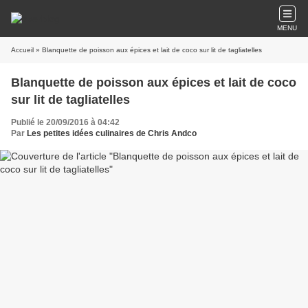
MENU
Accueil
» Blanquette de poisson aux épices et lait de coco sur lit de tagliatelles
Blanquette de poisson aux épices et lait de coco
sur lit de tagliatelles
Publié le 20/09/2016 à 04:42
Par
Les petites idées culinaires de Chris Andco