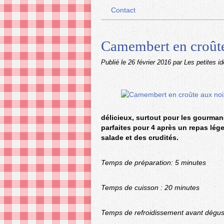
Contact
Camembert en croûte
Publié le
26 février 2016
par Les petites i
délicieux, surtout pour les gourman
parfaites pour 4 après un repas lé
salade et des crudités.
Temps de préparation: 5 minutes
Temps de cuisson : 20 minutes
Temps de refroidissement avant dégust