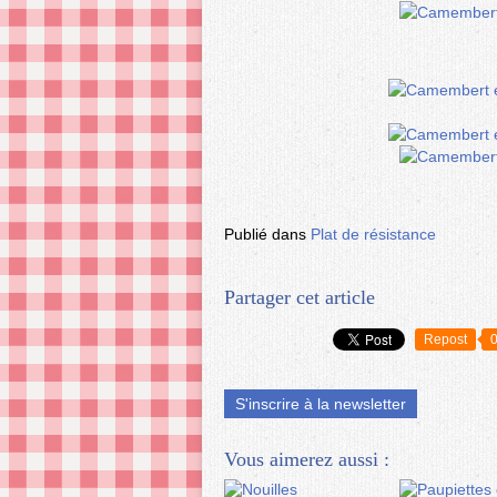
Publié dans
Plat de résistance
Partager cet article
Repost
S'inscrire à la newsletter
Vous aimerez aussi :