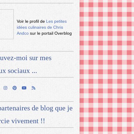
Voir le profil de
Les petites
idées culinaires de Chris
Andco
sur le portail Overblog
uvez-moi sur mes
ux sociaux ...
artenaires de blog que je
cie vivement !!