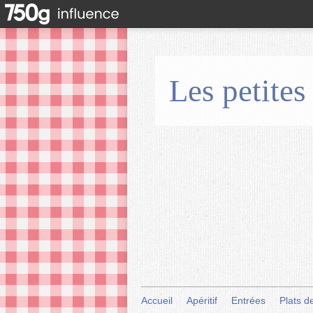
Les petites
Accueil
Apéritif
Entrées
Plats d