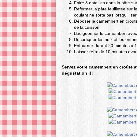
Faire 8 entailles dans la pâte s
Refermer la pâte feuilletée sur 
coulant ne sorte pas lorsqu’il se
Déposer le camembert en croûte 
de la cuisson.
Badigeonner le camembert avec 
Décortiquer les noix et les enfon
Enfourner durant 20 minutes à 1
Laisser refroidir 10 minutes ava
Servez votre camembert en croûte a
dégustation !!!