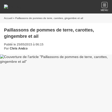
MENU
Accueil
» Paillassons de pommes de terre, carottes, gingembre et ail
Paillassons de pommes de terre, carottes,
gingembre et ail
Publié le 25/05/2015 à 06:15
Par
Chris Andco