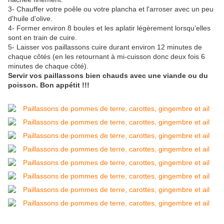
3- Chauffer votre poêle ou votre plancha et l'arroser avec un peu
d'huile d'olive.
4- Former environ 8 boules et les aplatir légèrement lorsqu'elles
sont en train de cuire.
5- Laisser vos paillassons cuire durant environ 12 minutes de
chaque côtés (en les retournant à mi-cuisson donc deux fois 6
minutes de chaque côté).
Servir vos paillassons bien chauds avec une viande ou du
poisson. Bon appétit !!!