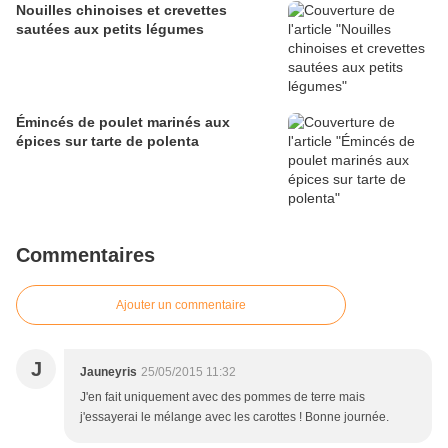
Nouilles chinoises et crevettes
sautées aux petits légumes
Émincés de poulet marinés aux
épices sur tarte de polenta
Commentaires
Ajouter un commentaire
J
Jauneyris
25/05/2015 11:32
J'en fait uniquement avec des pommes de terre mais
j'essayerai le mélange avec les carottes ! Bonne journée.