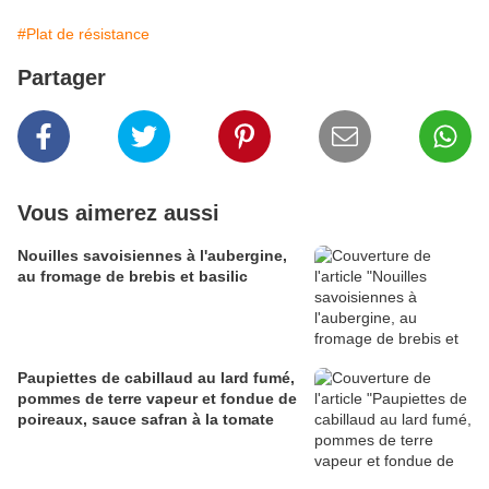
#Plat de résistance
Partager
Vous aimerez aussi
Nouilles savoisiennes à l'aubergine,
au fromage de brebis et basilic
Paupiettes de cabillaud au lard fumé,
pommes de terre vapeur et fondue de
poireaux, sauce safran à la tomate