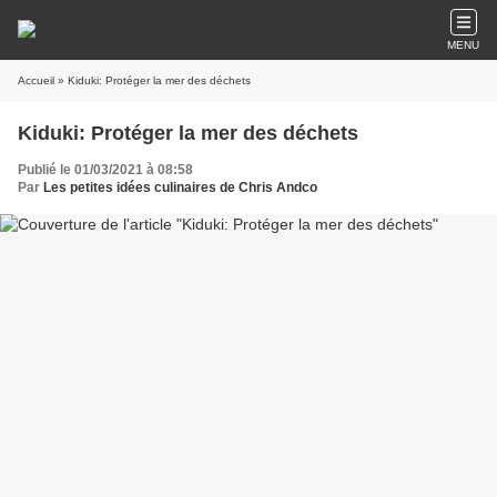
MENU
Accueil
» Kiduki: Protéger la mer des déchets
Kiduki: Protéger la mer des déchets
Publié le 01/03/2021 à 08:58
Par
Les petites idées culinaires de Chris Andco