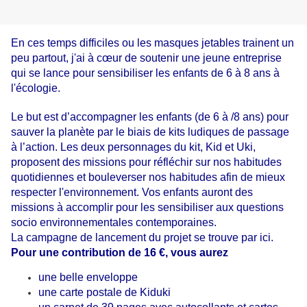
En ces temps difficiles ou les masques jetables trainent un
peu partout, j'ai à cœur de soutenir une jeune entreprise
qui se lance pour sensibiliser les enfants de 6 à 8 ans à
l'écologie.
Le but est d’accompagner les enfants (de 6 à /8 ans) pour 
sauver la planète par le biais de kits ludiques de passage 
à l’action. 
Les deux personnages du kit, Kid et Uki,
proposent des missions pour réfléchir sur nos habitudes
quotidiennes et bouleverser nos habitudes afin de mieux
respecter l'environnement. Vos enfants auront des
missions à accomplir pour les sensibiliser aux questions
socio environnementales contemporaines.
La campagne de lancement du projet se trouve par
ici
.
Pour une contribution de 16 €, vous aurez
une belle enveloppe
une carte postale de Kiduki