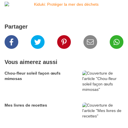
Partager
Vous aimerez aussi
Chou-fleur soleil façon œufs
mimosas
Mes livres de recettes