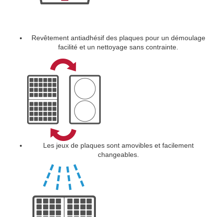
Revêtement antiadhésif des plaques pour un démoulage
facilité et un nettoyage sans contrainte.
Les jeux de plaques sont amovibles et facilement
changeables.