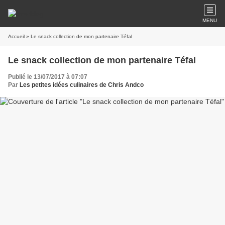
MENU
Accueil
» Le snack collection de mon partenaire Téfal
Le snack collection de mon partenaire Téfal
Publié le 13/07/2017 à 07:07
Par
Les petites idées culinaires de Chris Andco