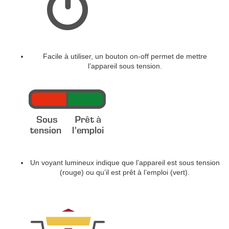
Facile à utiliser, un bouton on-off permet de mettre
l’appareil sous tension.
Un voyant lumineux indique que l’appareil est sous tension
(rouge) ou qu’il est prêt à l’emploi (vert).