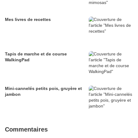
Mes livres de recettes
Tapis de marche et de course
WalkingPad
Mini-cannelés petits pois, gruyère et
jambon
Commentaires