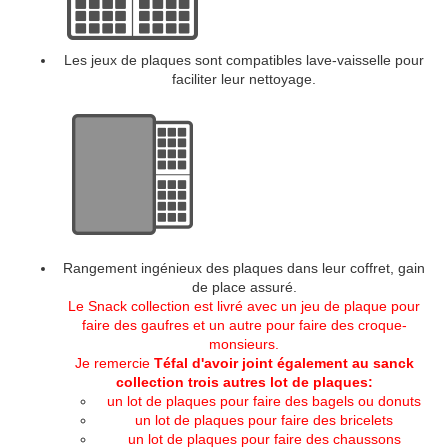
Les jeux de plaques sont compatibles lave-vaisselle pour
faciliter leur nettoyage.
Rangement ingénieux des plaques dans leur coffret, gain
de place assuré.
Le Snack collection est livré avec un jeu de plaque pour
faire des gaufres et un autre pour faire des croque-
monsieurs.
Je remercie
Téfal
d'avoir joint également au sanck
collection trois autres lot de plaques:
un lot de plaques pour faire des bagels ou donuts
un lot de plaques pour faire des bricelets
un lot de plaques pour faire des chaussons