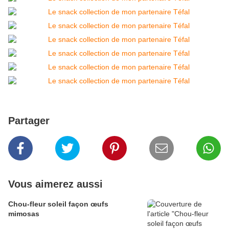
Partager
Vous aimerez aussi
Chou-fleur soleil façon œufs
mimosas