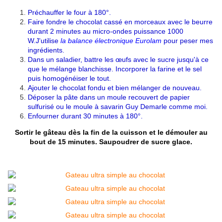
Préchauffer le four à 180°.
Faire fondre le chocolat cassé en morceaux avec le beurre
durant 2 minutes au micro-ondes puissance 1000
W.J'utilise
la balance électronique Eurolam
pour peser mes
ingrédients.
Dans un saladier, battre les œufs avec le sucre jusqu'à ce
que le mélange blanchisse. Incorporer la farine et le sel
puis homogénéiser le tout.
Ajouter le chocolat fondu et bien mélanger de nouveau.
Déposer la pâte dans un moule recouvert de papier
sulfurisé ou le moule à savarin Guy Demarle comme moi.
Enfourner durant 30 minutes à 180°.
Sortir le gâteau dès la fin de la cuisson et le démouler au
bout de 15 minutes. Saupoudrer de sucre glace.