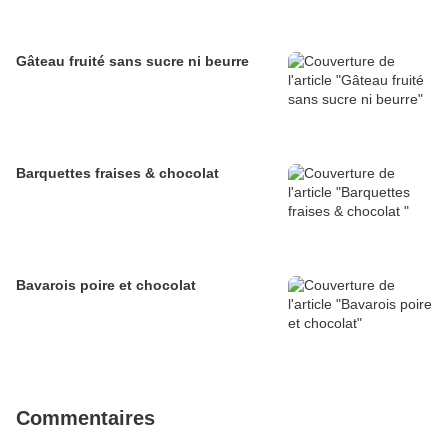
Gâteau fruité sans sucre ni beurre
Barquettes fraises & chocolat
Bavarois poire et chocolat
Commentaires