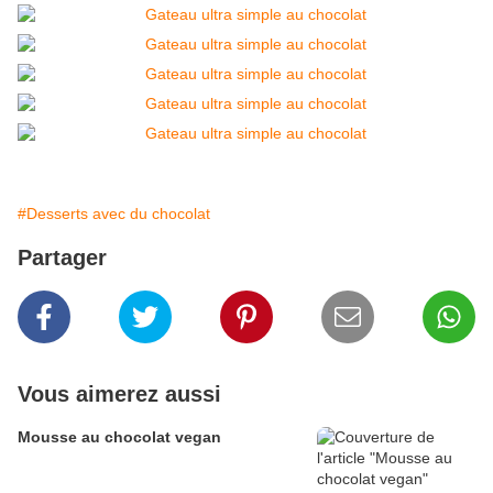
#Desserts avec du chocolat
Partager
Vous aimerez aussi
Mousse au chocolat vegan