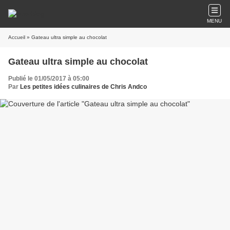
MENU
Accueil
» Gateau ultra simple au chocolat
Gateau ultra simple au chocolat
Publié le 01/05/2017 à 05:00
Par
Les petites idées culinaires de Chris Andco