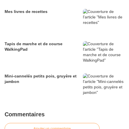
Mes livres de recettes
Tapis de marche et de course
WalkingPad
Mini-cannelés petits pois, gruyère et
jambon
Commentaires
Ajouter un commentaire