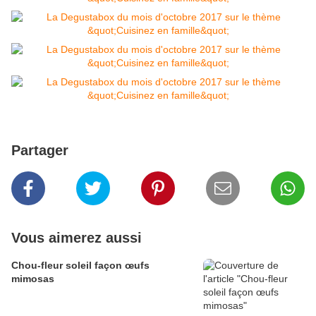
Partager
Vous aimerez aussi
Chou-fleur soleil façon œufs
mimosas