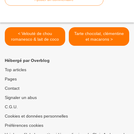
< Velouté de chou
Tarte chocolat, clémentine
romanesco & lait de coco
et macarons >
Hébergé par Overblog
Top articles
Pages
Contact
Signaler un abus
C.G.U.
Cookies et données personnelles
Préférences cookies