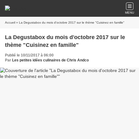
MENU
Accueil
» La Degustabox du mois d'octobre 2017 sur le thème "Cuisinez en famille"
La Degustabox du mois d'octobre 2017 sur le
thème "Cuisinez en famille"
Publié le 10/11/2017 à 06:00
Par
Les petites idées culinaires de Chris Andco