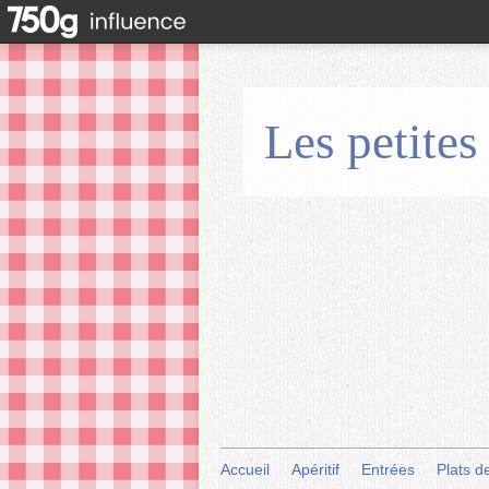
Les petites
Accueil
Apéritif
Entrées
Plats d