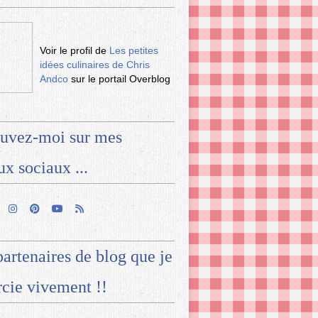
Voir le profil de
Les petites
idées culinaires de Chris
Andco
sur le portail Overblog
uvez-moi sur mes
ux sociaux ...
artenaires de blog que je
cie vivement !!