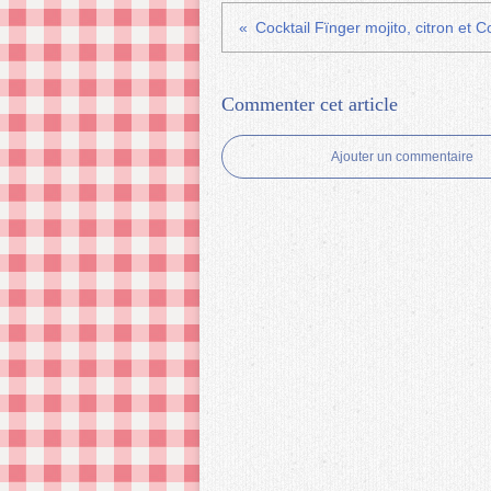
Cocktail Fïnger mojito, citron et 
Commenter cet article
Ajouter un commentaire