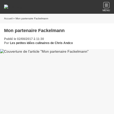
MENU
Accueil
» Mon partenaire Fackelmann
Mon partenaire Fackelmann
Publié le 02/08/2017 à 11:30
Par
Les petites idées culinaires de Chris Andco