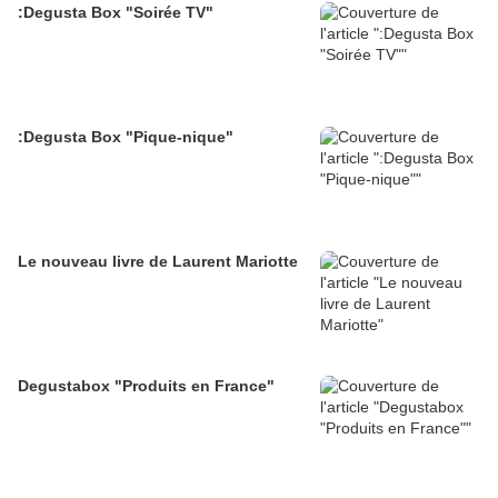
:Degusta Box "Soirée TV"
:Degusta Box "Pique-nique"
Le nouveau livre de Laurent Mariotte
Degustabox "Produits en France"