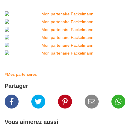
#Mes partenaires
Partager
Vous aimerez aussi