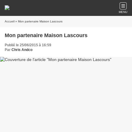
MENU
Accueil
» Mon partenaire Maison Lascours
Mon partenaire Maison Lascours
Publié le 25/06/2015 à 16:59
Par
Chris Andco