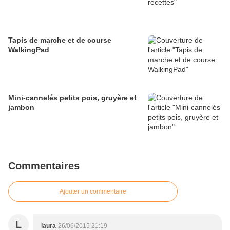
Tapis de marche et de course
WalkingPad
Mini-cannelés petits pois, gruyère et
jambon
Commentaires
Ajouter un commentaire
L
laura
26/06/2015 21:19