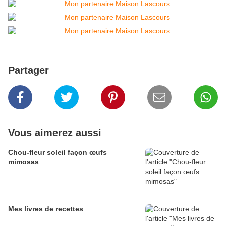
Partager
Vous aimerez aussi
Chou-fleur soleil façon œufs
mimosas
Mes livres de recettes