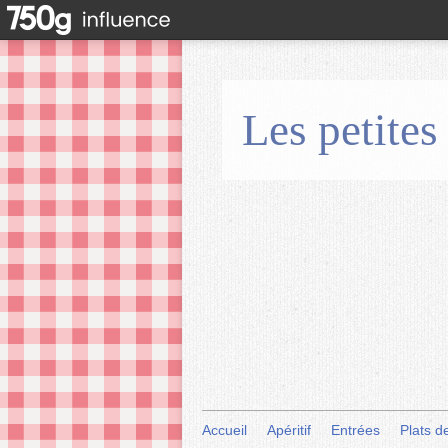
Les petites
Accueil
Apéritif
Entrées
Plats d