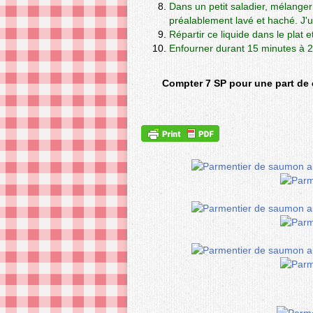
Dans un petit saladier, mélanger l
préalablement lavé et haché.
J'u
Répartir ce liquide dans le plat 
Enfourner durant 15 minutes à 2
Compter 7 SP pour une part de 