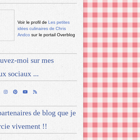
Voir le profil de
Les petites
idées culinaires de Chris
Andco
sur le portail Overblog
uvez-moi sur mes
ux sociaux ...
artenaires de blog que je
cie vivement !!