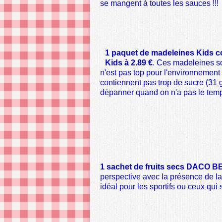
se mangent à toutes les sauces !!!
1 paquet de madeleines Kids c
Kids à 2.89 €
. Ces madeleines so
n'est pas top pour l'environnement
contiennent pas trop de sucre (31 
dépanner quand on n'a pas le temp
1 sachet de fruits secs DACO B
perspective avec la présence de la
idéal pour les sportifs ou ceux qui 