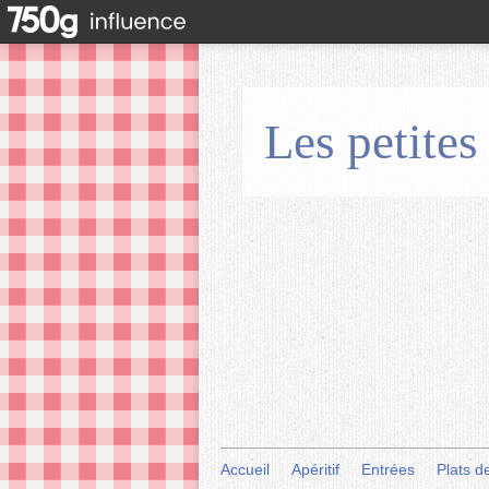
Les petites
Accueil
Apéritif
Entrées
Plats d