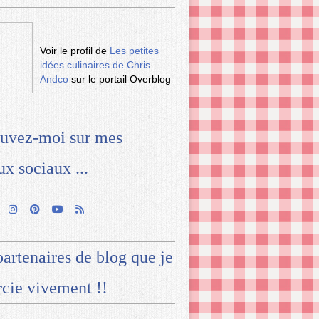
Voir le profil de
Les petites
idées culinaires de Chris
Andco
sur le portail Overblog
uvez-moi sur mes
ux sociaux ...
artenaires de blog que je
cie vivement !!