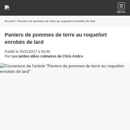
MENU
Accueil
» Paniers de pommes de terre au roquefort enrobés de lard
Paniers de pommes de terre au roquefort
enrobés de lard
Publié le 30/11/2017 à 06:00
Par
Les petites idées culinaires de Chris Andco