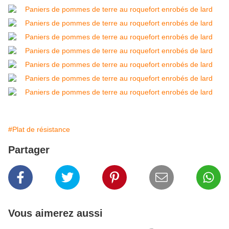
#Plat de résistance
Partager
Vous aimerez aussi