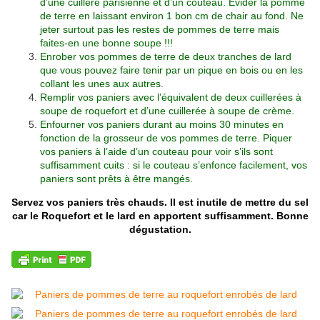
d’une cuillère parisienne et d’un couteau. Évider la pomme
de terre en laissant environ 1 bon cm de chair au fond. Ne
jeter surtout pas les restes de pommes de terre mais
faites-en une bonne soupe !!!
Enrober vos pommes de terre de deux tranches de lard
que vous pouvez faire tenir par un pique en bois ou en les
collant les unes aux autres.
Remplir vos paniers avec l’équivalent de deux cuillerées à
soupe de roquefort et d’une cuillerée à soupe de crème.
Enfourner vos paniers durant au moins 30 minutes en
fonction de la grosseur de vos pommes de terre. Piquer
vos paniers à l’aide d’un couteau pour voir s’ils sont
suffisamment cuits : si le couteau s’enfonce facilement, vos
paniers sont prêts à être mangés.
Servez vos paniers très chauds. Il est inutile de mettre du sel
car le Roquefort et le lard en apportent suffisamment. Bonne
dégustation.