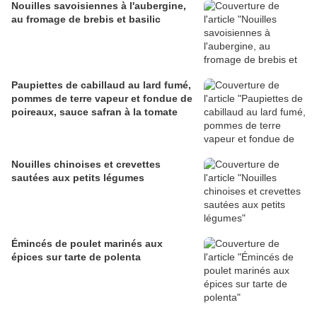
Nouilles savoisiennes à l'aubergine,
au fromage de brebis et basilic
Paupiettes de cabillaud au lard fumé,
pommes de terre vapeur et fondue de
poireaux, sauce safran à la tomate
Nouilles chinoises et crevettes
sautées aux petits légumes
Émincés de poulet marinés aux
épices sur tarte de polenta