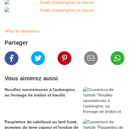
#Plat de résistance
Partager
Vous aimerez aussi
Nouilles savoisiennes à l'aubergine,
au fromage de brebis et basilic
Paupiettes de cabillaud au lard fumé,
pommes de terre vapeur et fondue de