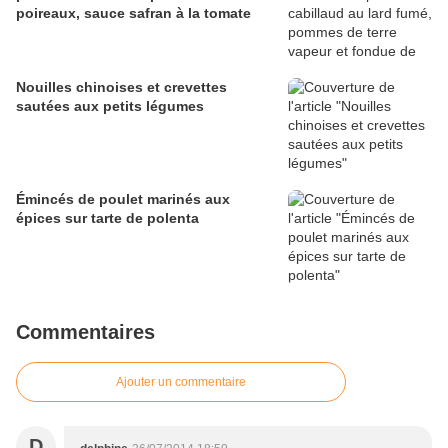
poireaux, sauce safran à la tomate
Nouilles chinoises et crevettes
sautées aux petits légumes
Émincés de poulet marinés aux
épices sur tarte de polenta
Commentaires
Ajouter un commentaire
D