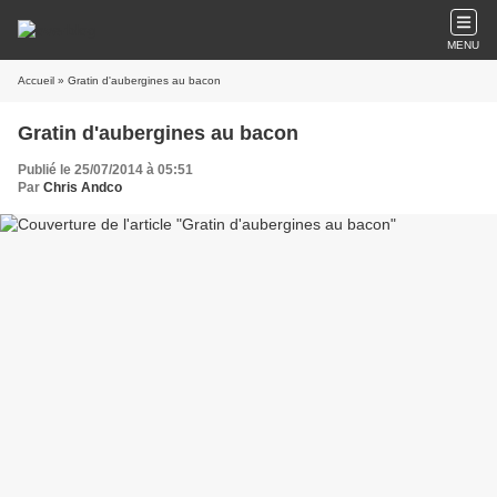
MENU
Accueil
» Gratin d'aubergines au bacon
Gratin d'aubergines au bacon
Publié le 25/07/2014 à 05:51
Par
Chris Andco